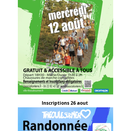
Inscriptions 26 aout