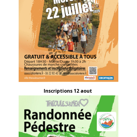
Inscriptions 12 aout