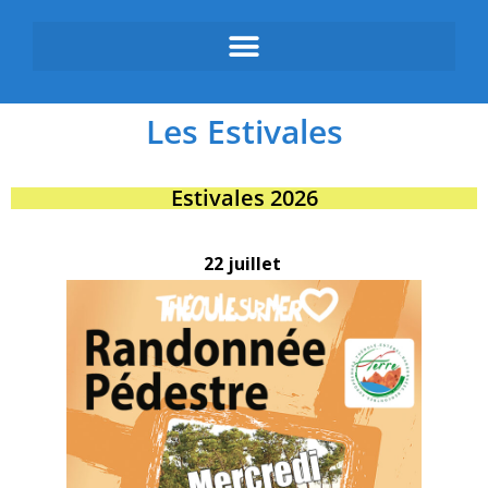
Les Estivales
Estivales 2026
22 juillet