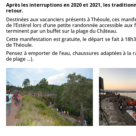
Après les interruptions en 2020 et 2021, les traditio
retour.
Destinées aux vacanciers présents à Théoule, ces manif
de l’Estérel lors d’une petite randonnée accessible aux 
terminent par un buffet sur la plage du Château.
Cette manifestation est gratuite, le départ se fait à 18h3
de Théoule.
Pensez à emporter de l’eau, chaussures adaptées à la 
de plage …).