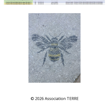
© 2026 Association TERRE