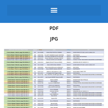
PDF
JPG