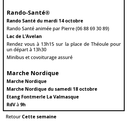
Rando-Santé
®
Rando Santé
du mardi 14 octobre
Rando Santé animée par Pierre (06 88 69 30 89)
Lac de L’Avelan
Rendez vous à 13h15 sur la place de Théoule pour
un départ à 13h30
Minibus et covoiturage assuré
Marche Nordique
Marche Nordique
Marche Nordique du samedi 18 octobre
Etang Fontmerle La Valmasque
RdV
à
9h
Retour
Cette semaine