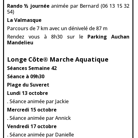
Rando ½ journée
animée par Bernard (06 13 15 32
54)
La Valmasque
Parcours de 7 km avec un dénivelé de 87 m
Rendez vous à 8h30 sur le
Parking Auchan
Mandelieu
Longe Côte® Marche Aquatique
Séances Semaine 42
Séance à 09h30
Plage du Suveret
Lundi 13 octobre
. Séance animée par Jackie
Mercredi 15 octobre
. Séance animée par Annick
Vendredi 17 octobre
. Séance animée par Danielle